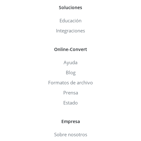
Soluciones
Educación
Integraciones
Online-Convert
Ayuda
Blog
Formatos de archivo
Prensa
Estado
Empresa
Sobre nosotros