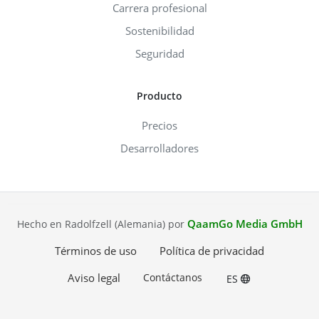
Carrera profesional
Sostenibilidad
Seguridad
Producto
Precios
Desarrolladores
QaamGo Media GmbH
Hecho en Radolfzell (Alemania) por
Términos de uso
Política de privacidad
Aviso legal
Contáctanos
ES