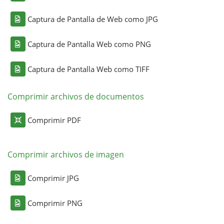
Captura de Pantalla de Web como JPG
Captura de Pantalla Web como PNG
Captura de Pantalla Web como TIFF
Comprimir archivos de documentos
Comprimir PDF
Comprimir archivos de imagen
Comprimir JPG
Comprimir PNG