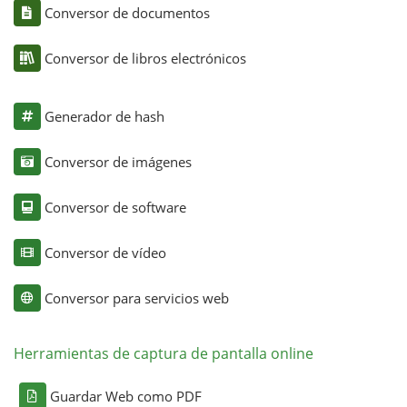
Conversor de documentos
Conversor de libros electrónicos
Generador de hash
Conversor de imágenes
Conversor de software
Conversor de vídeo
Conversor para servicios web
Herramientas de captura de pantalla online
Guardar Web como PDF